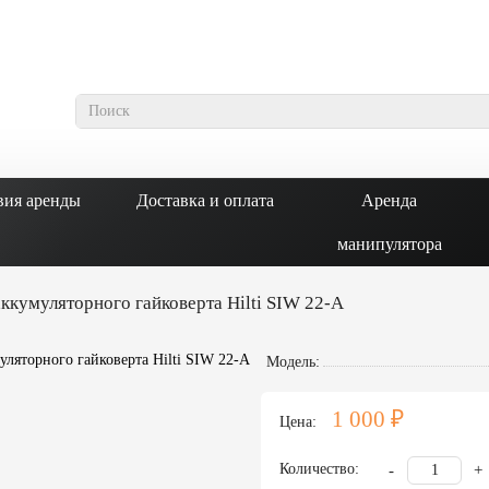
вия аренды
Доставка и оплата
Аренда
манипулятора
ккумуляторного гайковерта Hilti SIW 22-A
Модель:
1 000 ₽
Цена:
Количество:
-
+