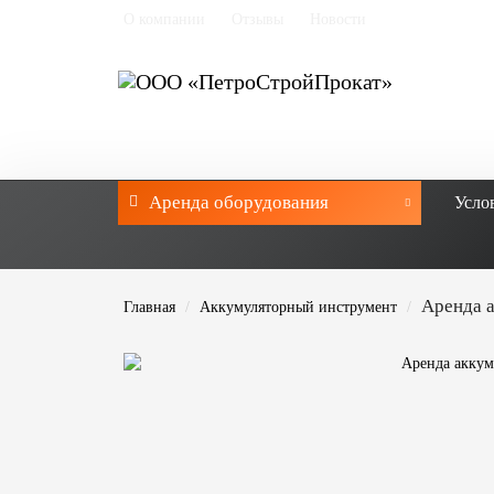
О компании
Отзывы
Новости
Аренда
оборудования
Усло
Аренда а
Главная
Аккумуляторный инструмент