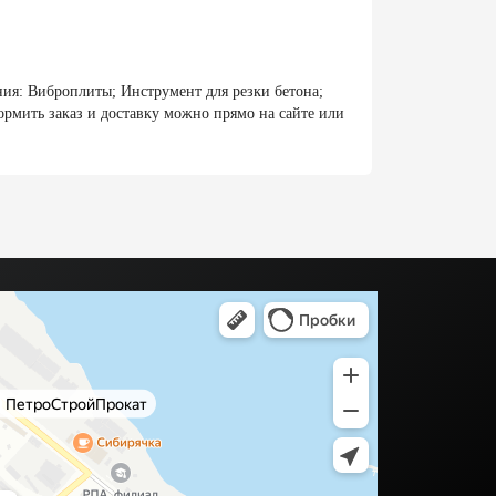
ия: Виброплиты; Инструмент для резки бетона;
рмить заказ и доставку можно прямо на сайте или