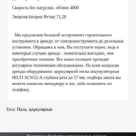
Скорость без нагрузки, об/мин 4000
Энергия батареи Вт/час 71,28
Мы предлагаем большой ассортимент строительного
инструмента в аренду: от электроинструмента до дизельных
установок. Обращаясь к нам, Вы поступаете верно, ведь в
некоторых случаях аренда - значительно выгоднее, чем
приобретение техники. Все наши позиции проходят
регулярное техническое обслуживание. По всем вопросам
аренды оборудования: циркулярной пилы аккумуляторная
HILTI SCW22-А глубина реза до 57 мм, подбора заказа вы
можете написать менеджеру в чат, либо позвонить по
телефону.
Теги:
Пила
,
циркулярная