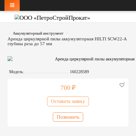
Аккумуляторный инструмент
Аренда циркулярной пилы аккумуляторная HILTI SCW22-А
глубина реза до 57 мм
Модель:
160228589
700 ₽
Оставить заявку
Позвонить