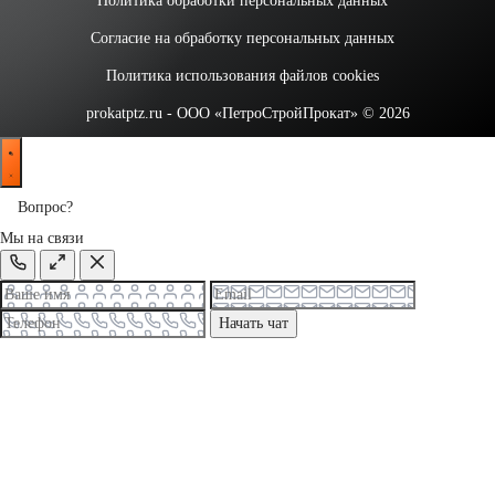
Политика обработки персональных данных
Согласие на обработку персональных данных
Политика использования файлов cookies
prokatptz.ru - ООО «ПетроСтройПрокат» © 2026
Вопрос?
Мы на связи
Начать чат