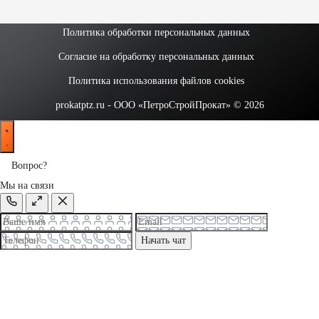
Политика обработки персональных данных
Согласие на обработку персональных данных
Политика использования файлов cookies
prokatptz.ru - ООО «ПетроСтройПрокат» © 2026
Вопрос?
Мы на связи
Начать чат