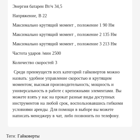
Энергия батареи Вт/ч 34,5
Напряжение, В 22
Максимально крутящий момент , положение 1 90 Нм
Максимально крутящий момент , положение 2 135 Нм
Максимально крутящий момент , положение 3 213 Нм
Частота ударов /мин 2500
Количество скоростей 3
Среди преимуществ всех категорий гайковертов можно
назвать: удобное управление скоростью и крутящим
моментом; высокая производительность; мощность и
универсальность в работе с крепежными элементами. Вы
можете взять у нас на прокат разные виды доступных
инструментов на любой срок, воспользовавшись гибкими
условиями аренды. Для помощи в выборе вы можете
написать менеджеру в чат, либо позвонить по телефону.
Теги:
Гайковерты