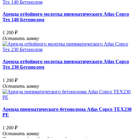
Аренда отбойного молотка пневматического Atlas Copco
Tex 140 Бетонолом
1 200 ₽
Оставить заявку
Аренда отбойного молотка пневматического Atlas Copco
Tex 230 Бетонолом
1 200 ₽
Оставить заявку
Аренда пневматического бетонолома Atlas Copco TEX230
PE
1 200 ₽
Оставить заявку