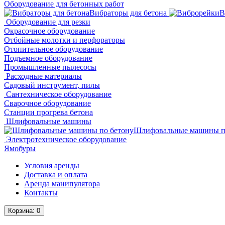
Оборудование для бетонных работ
Вибраторы для бетона
В
Оборудование для резки
Окрасочное оборудование
Отбойные молотки и перфораторы
Отопительное оборудование
Подъемное оборудование
Промышленные пылесосы
Расходные материалы
Садовый инструмент, пилы
Сантехническое оборудование
Сварочное оборудование
Станции прогрева бетона
Шлифовальные машины
Шлифовальные машины п
Электротехническое оборудование
Ямобуры
Условия аренды
Доставка и оплата
Аренда манипулятора
Контакты
Корзина
: 0