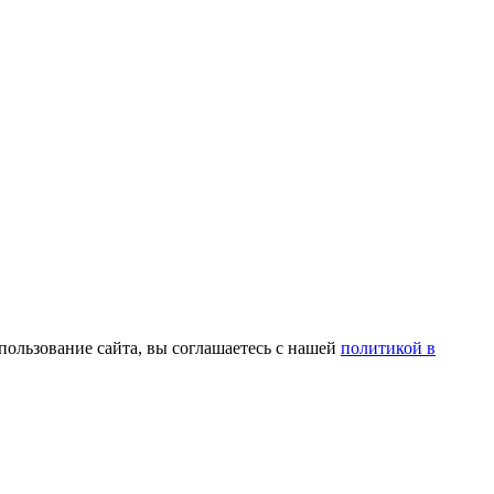
пользование сайта, вы соглашаетесь с нашей
политикой в