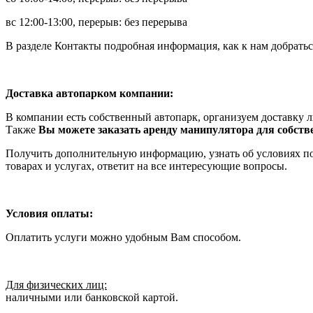
вс 12:00-13:00, перерыв: без перерыва
В разделе Контакты подробная информация, как к нам добратьс
Доставка автопарком компании:
В компании есть собственный автопарк, организуем доставку 
Также
Вы можете заказать аренду манипулятора для собст
Получить дополнительную информацию, узнать об условиях п
товарах и услугах, ответит на все интересующие вопросы.
Условия оплаты:
Оплатить услуги можно удобным Вам способом.
Для физических лиц:
наличными или банковской картой.