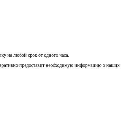
ку на любой срок от одного часа.
оперативно предоставит необходимую информацию о наших