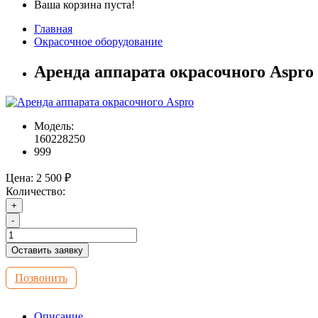
Ваша корзина пуста!
Главная
Окрасочное оборудование
Аренда аппарата окрасочного Aspro
Модель:
160228250
999
Цена:
2 500 ₽
Количество:
+
-
Оставить заявку
Позвонить
Описание