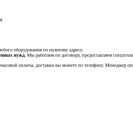
я.
любого оборудования по нужному адресу.
венных нужд
. Мы работаем по договору, предоставляем спецтехни
очасовой оплаты, доставки вы можете по телефону. Менеджер 