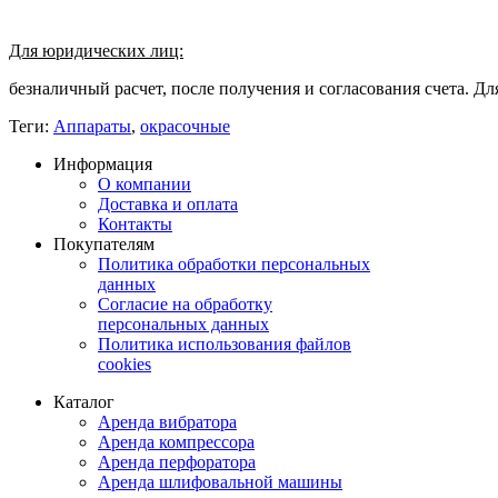
Для юридических лиц:
безналичный расчет, после получения и согласования счета. Д
Теги:
Аппараты
,
окрасочные
Информация
О компании
Доставка и оплата
Контакты
Покупателям
Политика обработки персональных
данных
Согласие на обработку
персональных данных
Политика использования файлов
cookies
Каталог
Аренда вибратора
Аренда компрессора
Аренда перфоратора
Аренда шлифовальной машины