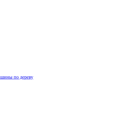
шины по дереву