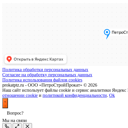
Политика обработки персональных данных
Согласие на обработку персональных данных
Политика использования файлов cookies
prokatptz.ru - ООО «ПетроСтройПрокат» © 2026
Наш сайт использует файлы cookie и сервис аналитики Яндекс
отношении cookie
и
политикой конфиденциальности
.
Ok
Вопрос?
Мы на связи