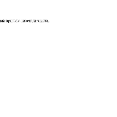
ная при оформлении заказа.