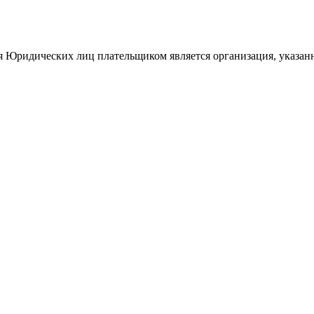
ля Юридических лиц плательщиком является организация, указан