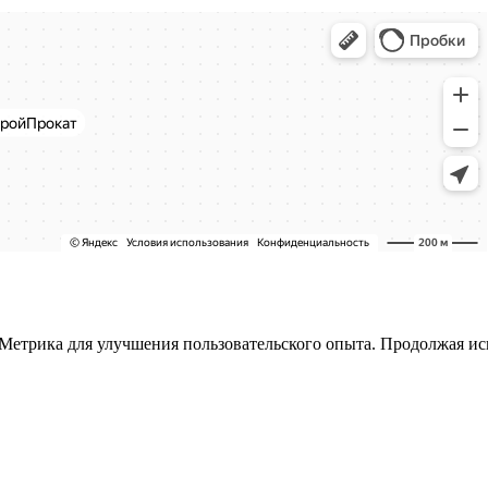
 Метрика для улучшения пользовательского опыта. Продолжая ис