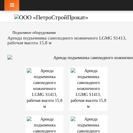
Подъемное оборудование
Аренда подъемника самоходного ножничного LGMG S1413,
рабочая высота 15,8 м