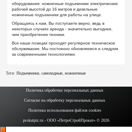
оборудования: ножничные подъемники электрические
рабочей высотой до 16 метров и дизельные
ножничные подъемники для работы на улице.
Обращаясь к нам, Вы поступаете верно, ведь в
некоторых случаях аренда - значительно выгоднее,
чем приобретение техники.
Все наши позиции проходят регулярное техническое
обслуживание. Мы постоянно обновляемся и следуем
за современными технологиями.
Теги:
Подъемники
,
самоходные
,
ножничные
Политика обработки персональных данных
Согласие на обработку персональных данных
Политика использования файлов cookies
prokatptz.ru - ООО «ПетроСтройПрокат» © 2026