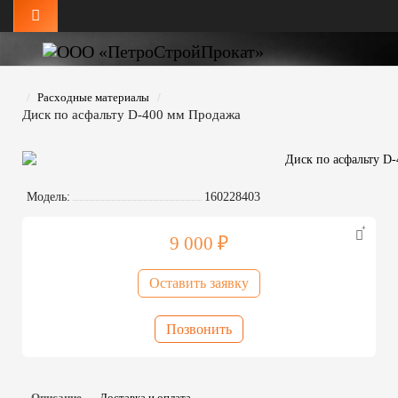
Расходные материалы
Диск по асфальту D-400 мм Продажа
Модель:
160228403
9 000 ₽
Оставить заявку
Позвонить
Описание
Доставка и оплата