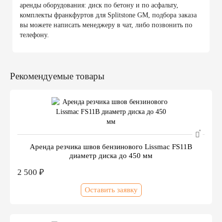
аренды оборудования: диск по бетону и по асфальту,
комплекты франкфуртов для Splitstone GM, подбора заказа
вы можете написать менеджеру в чат, либо позвонить по
телефону.
Рекомендуемые товары
Аренда резчика швов бензинового Lissmac FS11B
диаметр диска до 450 мм
2 500 ₽
Оставить заявку