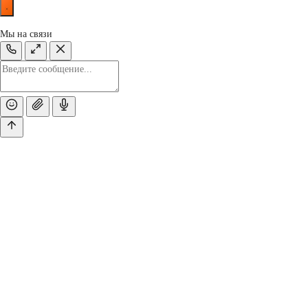
Мы на связи!
Мы на связи