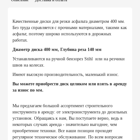
Качественные диски для резки асфальта диаметром 400 мм.
Без труда справляется с прочными материалами, такими как
асфальт, поэтому широко используются в дорожных
работах.
Диаметр диска 400 мм, Глубина реза 140 мм
Устанавливаются на ручной бензорез Stihl или на резчики
швов на колесах.
Имеют высокую производительность, маленький износ.
Вы можете приобрести диск целиком или взять в аренду
за износ по мм.
Мы предлагаем большой ассортимент строительного
инструмента в аренду: от электроинструмента до дизельных
установок. Обращаясь к нам, Вы поступаете верно, ведь в
некоторых случаях аренда - значительно выгоднее, чем
приобретение техники. Все наши позиции проходят
регулярное техническое обслуживание. По всем вопросам