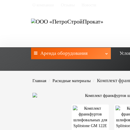
О компании
Отзывы
Новости
Аренда
оборудования
Усло
Комплект фран
Главная
Расходные материалы