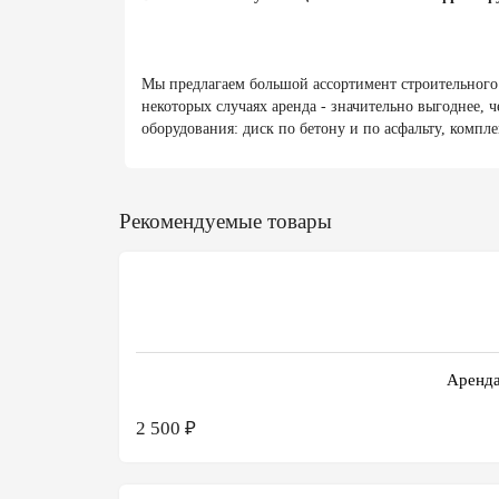
Мы предлагаем большой ассортимент строительного и
некоторых случаях аренда - значительно выгоднее,
оборудования: диск по бетону и по асфальту, компл
Рекомендуемые товары
Аренда
2 500 ₽