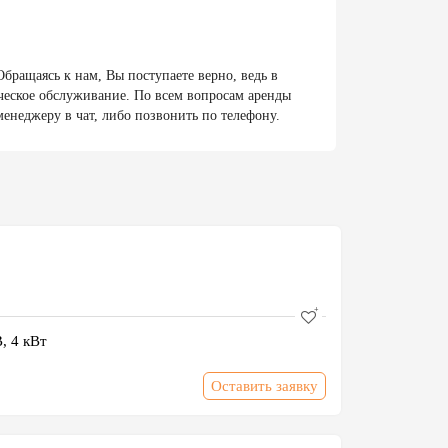
бращаясь к нам, Вы поступаете верно, ведь в
ическое обслуживание. По всем вопросам аренды
менеджеру в чат, либо позвонить по телефону.
, 4 кВт
Оставить заявку