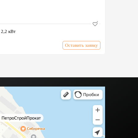
2,2 кВт
Оставить заявку