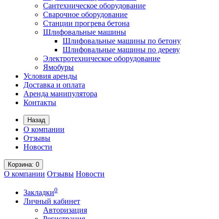
Сантехническое оборудование
Сварочное оборудование
Станции прогрева бетона
Шлифовальные машины
Шлифовальные машины по бетону
Шлифовальные машины по дереву
Электротехническое оборудование
Ямобуры
Условия аренды
Доставка и оплата
Аренда манипулятора
Контакты
Назад
О компании
Отзывы
Новости
Корзина
: 0
О компании
Отзывы
Новости
0
Закладки
Личный кабинет
Авторизация
Регистрация