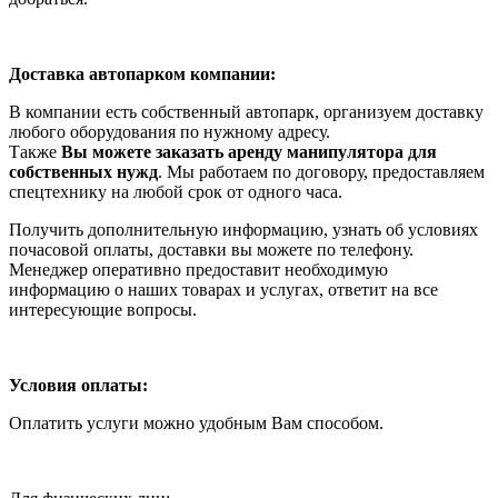
Доставка автопарком компании:
В компании есть собственный автопарк, организуем доставку
любого оборудования по нужному адресу.
Также
Вы можете заказать аренду манипулятора для
собственных нужд
. Мы работаем по договору, предоставляем
спецтехнику на любой срок от одного часа.
Получить дополнительную информацию, узнать об условиях
почасовой оплаты, доставки вы можете по телефону.
Менеджер оперативно предоставит необходимую
информацию о наших товарах и услугах, ответит на все
интересующие вопросы.
Условия оплаты:
Оплатить услуги можно удобным Вам способом.