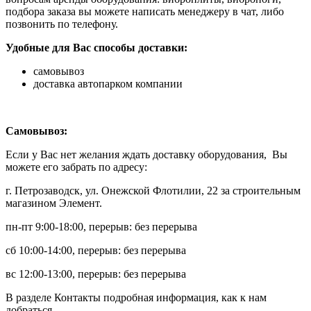
подбора заказа вы можете написать менеджеру в чат, либо
позвонить по телефону.
Удобные для Вас способы доставки:
самовывоз
доставка автопарком компании
Самовывоз:
Если у Вас нет желания ждать доставку оборудования, Вы
можете его забрать по адресу:
г. Петрозаводск, ул. Онежской Флотилии, 22 за строительным
магазином Элемент.
пн-пт 9:00-18:00, перерыв: без перерыва
сб 10:00-14:00, перерыв: без перерыва
вс 12:00-13:00, перерыв: без перерыва
В разделе Контакты подробная информация, как к нам
добраться.