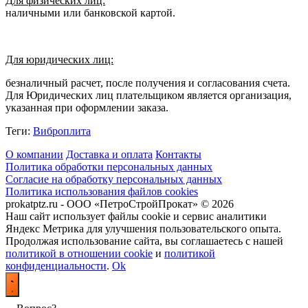
Для физических лиц:
наличными или банковской картой.
Для юридических лиц:
безналичный расчет, после получения и согласования счета.
Для Юридических лиц плательщиком является организация,
указанная при оформлении заказа.
Теги:
Виброплита
О компании
Доставка и оплата
Контакты
Политика обработки персональных данных
Согласие на обработку персональных данных
Политика использования файлов cookies
prokatptz.ru - ООО «ПетроСтройПрокат» © 2026
Наш сайт использует файлы cookie и сервис аналитики
Яндекс Метрика для улучшения пользовательского опыта.
Продолжая использование сайта, вы соглашаетесь с нашей
политикой в отношении cookie
и
политикой
конфиденциальности
.
Ok