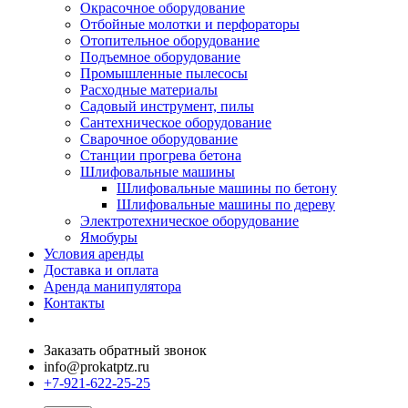
Окрасочное оборудование
Отбойные молотки и перфораторы
Отопительное оборудование
Подъемное оборудование
Промышленные пылесосы
Расходные материалы
Садовый инструмент, пилы
Сантехническое оборудование
Сварочное оборудование
Станции прогрева бетона
Шлифовальные машины
Шлифовальные машины по бетону
Шлифовальные машины по дереву
Электротехническое оборудование
Ямобуры
Условия аренды
Доставка и оплата
Аренда манипулятора
Контакты
Заказать обратный звонок
info@prokatptz.ru
+7-921-622-25-25