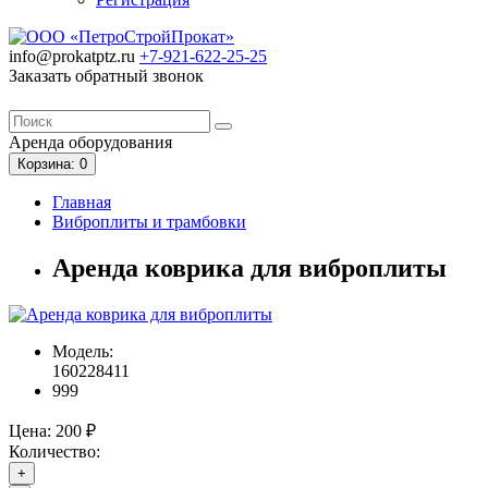
info@prokatptz.ru
+7-921-622-25-25
Заказать обратный звонок
Аренда
оборудования
Корзина
: 0
Главная
Виброплиты и трамбовки
Аренда коврика для виброплиты
Модель:
160228411
999
Цена:
200 ₽
Количество:
+