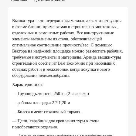
Вышка тура – это передвижная металлическая конструкция
в форме башни, применяемая в строительно-монтажных,
отделочных и ремонтных работах. Все конструктивные
элементы выполнены из стали, обеспечивающей
оптимальное соотношение прочность/вес. С помощью
Вектора на надёжной площадке можно разместить рабочих,
требуемые инструменты и материалы. Аренда вышки-туры
строительной обеспечит Вам экономию при небольших
объемах работ и в межсезонье, когда покупка нового
оборудования нецелесообразна.
Характеристики:
— Грузоподъемность: 250 кг (2 человека).
— рабочая площадка 2 * 1,20 м
— Колеса имеют стояночный тормоз.
— Цепи, карабины для крепления туры к стене
приобретаются отдельно.