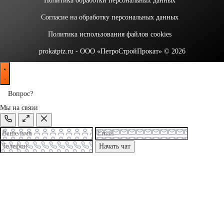
Политика обработки персональных данных
Согласие на обработку персональных данных
Политика использования файлов cookies
prokatptz.ru - ООО «ПетроСтройПрокат» © 2026
Вопрос?
Мы на связи
Начать чат