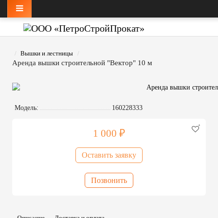
Вышки и лестницы
Аренда вышки строительной "Вектор" 10 м
Модель:
160228333
1 000 ₽
Оставить заявку
Позвонить
Описание
Доставка и оплата